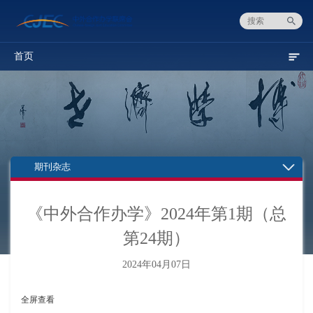
首页
期刊杂志
《中外合作办学》2024年第1期（总
第24期）
2024年04月07日
全屏查看