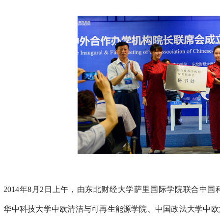
2014年8月2日上午，由东北财经大学萨里国际学院联合中
、华中科技大学中欧清洁与可再生能源学院、中国政法大学中欧