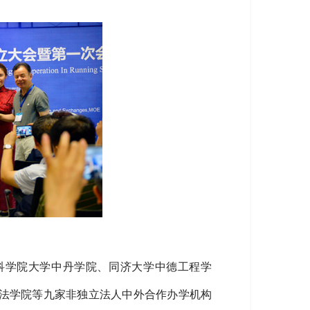
国科学院大学中丹学院、同济大学中德工程学
法学院等九家非独立法人中外合作办学机构