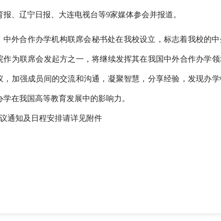
育报、辽宁日报、大连电视台等9家媒体参会并报道。
中外合作办学机构联席会秘书处在我校设立，标志着我校的中
院作为联席会发起方之一，将继续发挥其在我国中外合作办学领
议，加强成员间的交流和沟通，凝聚智慧，分享经验，发现办学
办学在我国高等教育发展中的影响力。
议通知及日程安排请详见附件