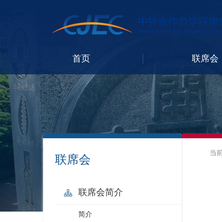
首页
联席会
当
联席会
联席会简介
简介