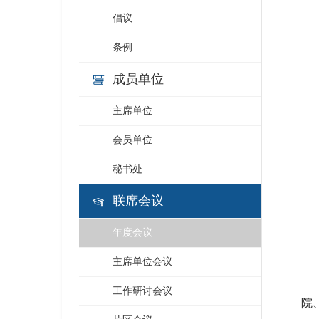
倡议
条例
成员单位
主席单位
会员单位
秘书处
联席会议
年度会议
主席单位会议
工作研讨会议
院