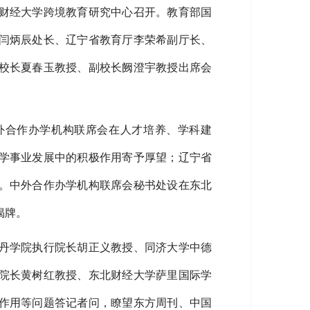
财经大学跨境教育研究中心召开。教育部国
闫炳辰处长、辽宁省教育厅李荣希副厅长、
校长夏春玉教授、副校长阙澄宇教授出席会
外合作办学机构联席会在人才培养、学科建
学事业发展中的积极作用寄予厚望；辽宁省
。中外合作办学机构联席会秘书处设在东北
揭牌。
丹学院执行院长胡正义教授、同济大学中德
院长黄树红教授、东北财经大学萨里国际学
作用等问题答记者问，瞭望东方周刊、中国