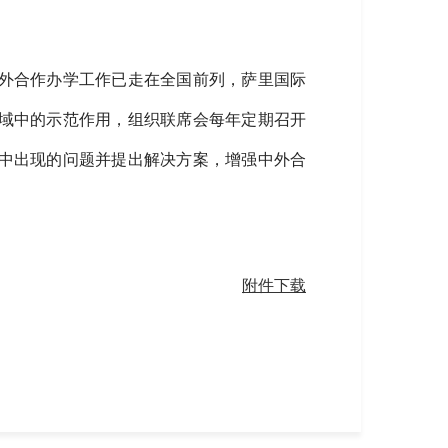
外合作办学工作已走在全国前列，萨里国际
域中的示范作用，组织联席会每年定期召开
中出现的问题并提出解决方案，增强中外合
附件下载